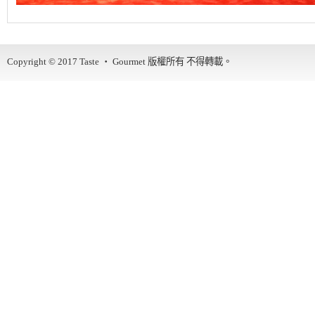
Copyright © 2017
Taste ‧ Gourmet
版權所有 不得轉載。